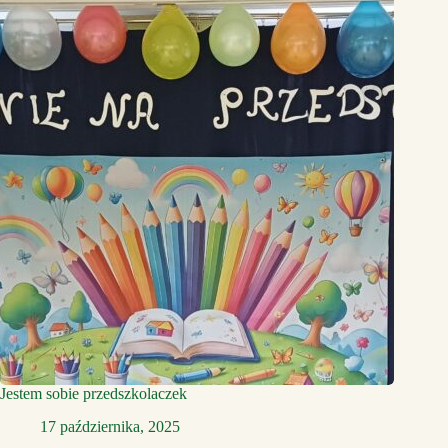
Jestem sobie przedszkolaczek
17 października, 2025