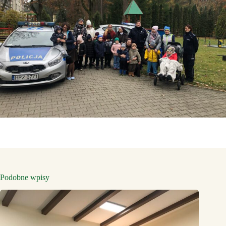
Podobne wpisy