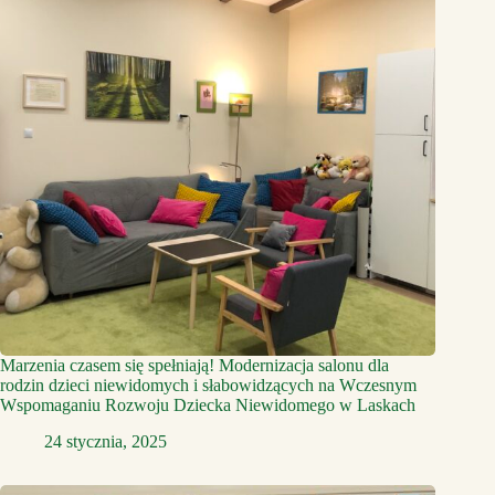
Marzenia czasem się spełniają! Modernizacja salonu dla
rodzin dzieci niewidomych i słabowidzących na Wczesnym
Wspomaganiu Rozwoju Dziecka Niewidomego w Laskach
24 stycznia, 2025