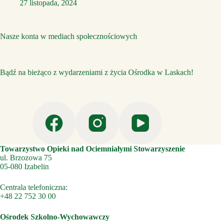
27 listopada, 2024
Nasze konta w mediach społecznościowych
Bądź na bieżąco z wydarzeniami z życia Ośrodka w Laskach!
Towarzystwo Opieki nad Ociemniałymi Stowarzyszenie
ul. Brzozowa 75
05-080 Izabelin
Centrala telefoniczna:
+48 22 752 30 00
Ośrodek Szkolno-Wychowawczy