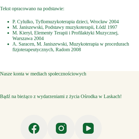
Tekst opracowano na podstawie:
P. Cylulko, Tyflomuzykoterapia dzieci, Wrocław 2004
M. Janiszewski, Podstawy muzykoterapii, Łódź 1997
M. Kierył, Elementy Terapii i Profilaktyki Muzycznej,
Warszawa 2004
A. Saracen, M. Janiszewski, Muzykoterapia w procedurach
fizjoterapeutycznych, Radom 2008
Nasze konta w mediach społecznościowych
Bądź na bieżąco z wydarzeniami z życia Ośrodka w Laskach!