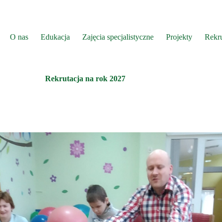
O nas
Edukacja
Zajęcia specjalistyczne
Projekty
Rekru
Rekrutacja na rok 2027