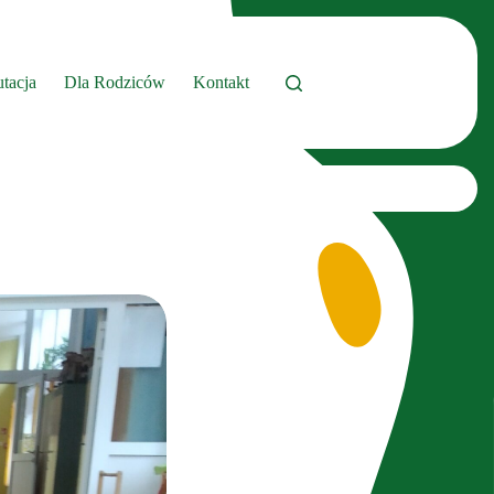
tacja
Dla Rodziców
Kontakt