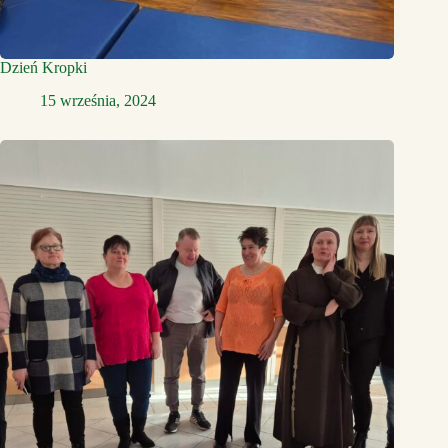
Dzień Kropki
15 września, 2024