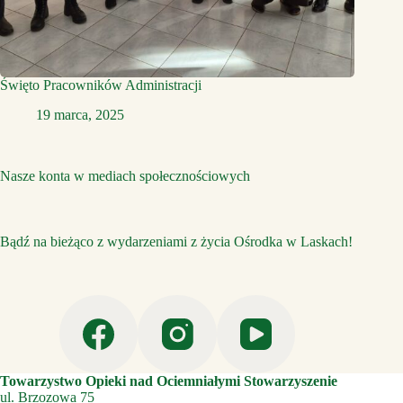
Święto Pracowników Administracji
19 marca, 2025
Nasze konta w mediach społecznościowych
Bądź na bieżąco z wydarzeniami z życia Ośrodka w Laskach!
Towarzystwo Opieki nad Ociemniałymi Stowarzyszenie
ul. Brzozowa 75