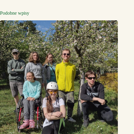
Podobne wpisy