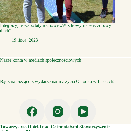
Integracyjne warsztaty ruchowe „W zdrowym ciele, zdrowy
duch”
19 lipca, 2023
Nasze konta w mediach społecznościowych
Bądź na bieżąco z wydarzeniami z życia Ośrodka w Laskach!
Towarzystwo Opieki nad Ociemniałymi Stowarzyszenie