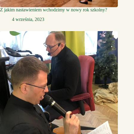
Z jakim nastawieniem wchodzimy w nowy rok szkolny?
4 września, 2023