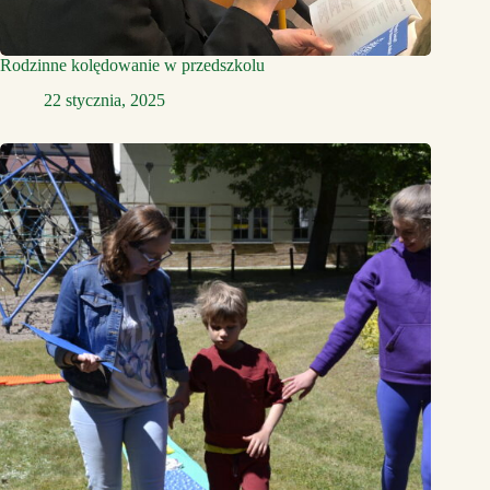
Rodzinne kolędowanie w przedszkolu
22 stycznia, 2025