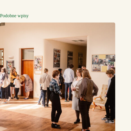
Podobne wpisy