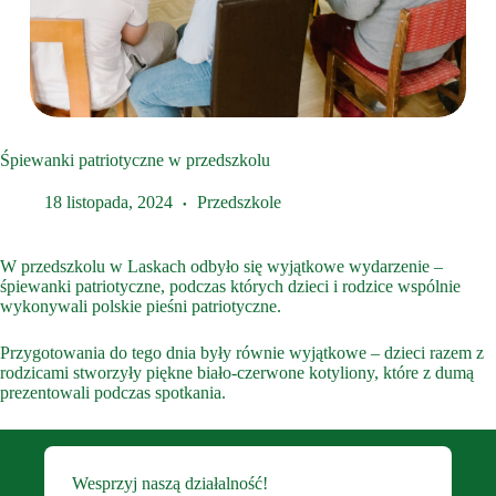
Śpiewanki patriotyczne w przedszkolu
18 listopada, 2024
Przedszkole
W przedszkolu w Laskach odbyło się wyjątkowe wydarzenie –
śpiewanki patriotyczne, podczas których dzieci i rodzice wspólnie
wykonywali polskie pieśni patriotyczne.
Przygotowania do tego dnia były równie wyjątkowe – dzieci razem z
rodzicami stworzyły piękne biało-czerwone kotyliony, które z dumą
prezentowali podczas spotkania.
Wesprzyj naszą działalność!