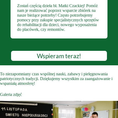
Zostań częścią dzieła bł. Matki Czackiej! Pomóż
nam je realizować poprzez wsparcie zbiórek na
nasze bieżące potrzeby! Często potrzebujemy
pomocy przy zakupie specjalistycznych sprzętów
do rehabilitacji dla dzieci, nowego wyposażenia
do placówek, czy remontów.
Wspieram teraz!
To niezapomniany czas wspólnej nauki, zabawy i pielęgnowania
patriotycznych tradycji. Dziękujemy wszystkim za zaangażowanie i
wspaniałą atmosferę!
Galeria zdjęć