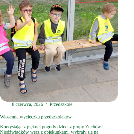
8 czerwca, 2026
Przedszkole
Wiosenna wycieczka przedszkolaków.
Korzystając z pięknej pogody dzieci z grupy Zuchów i
Niedźwiadków wraz z opiekunkami, wybrały się na