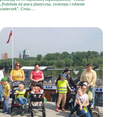
„Podobała mi praca plastyczna, zwierzęta i robienie
ciasteczek”. Cesia-…