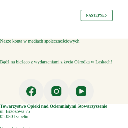
NASTĘPNE
Nasze konta w mediach społecznościowych
Bądź na bieżąco z wydarzeniami z życia Ośrodka w Laskach!
Towarzystwo Opieki nad Ociemniałymi Stowarzyszenie
ul. Brzozowa 75
05-080 Izabelin