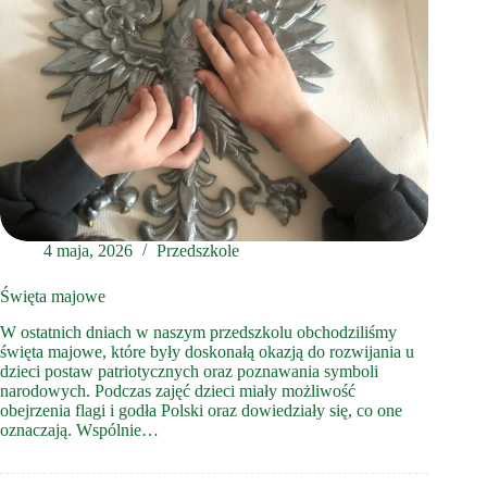
4 maja, 2026
Przedszkole
Święta majowe
W ostatnich dniach w naszym przedszkolu obchodziliśmy
święta majowe, które były doskonałą okazją do rozwijania u
dzieci postaw patriotycznych oraz poznawania symboli
narodowych. Podczas zajęć dzieci miały możliwość
obejrzenia flagi i godła Polski oraz dowiedziały się, co one
oznaczają. Wspólnie…