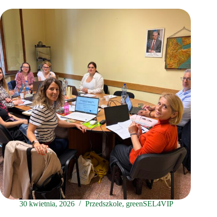
30 kwietnia, 2026
Przedszkole
,
greenSEL4VIP