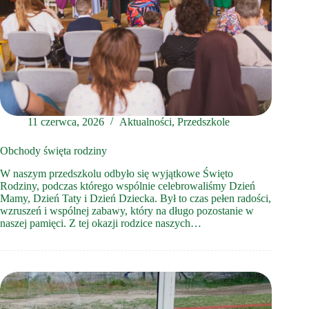
11 czerwca, 2026
Aktualności
,
Przedszkole
Obchody święta rodziny
W naszym przedszkolu odbyło się wyjątkowe Święto
Rodziny, podczas którego wspólnie celebrowaliśmy Dzień
Mamy, Dzień Taty i Dzień Dziecka. Był to czas pełen radości,
wzruszeń i wspólnej zabawy, który na długo pozostanie w
naszej pamięci. Z tej okazji rodzice naszych…