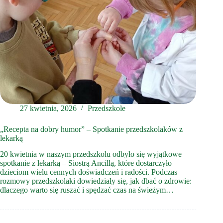
27 kwietnia, 2026
Przedszkole
„Recepta na dobry humor” – Spotkanie przedszkolaków z
lekarką
20 kwietnia w naszym przedszkolu odbyło się wyjątkowe
spotkanie z lekarką – Siostrą Ancillą, które dostarczyło
dzieciom wielu cennych doświadczeń i radości. Podczas
rozmowy przedszkolaki dowiedziały się, jak dbać o zdrowie:
dlaczego warto się ruszać i spędzać czas na świeżym…