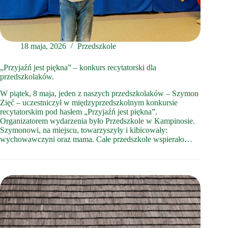
18 maja, 2026
Przedszkole
„Przyjaźń jest piękna” – konkurs recytatorski dla
przedszkolaków.
W piątek, 8 maja, jeden z naszych przedszkolaków – Szymon
Zięć – uczestniczył w międzyprzedszkolnym konkursie
recytatorskim pod hasłem „Przyjaźń jest piękna”.
Organizatorem wydarzenia było Przedszkole w Kampinosie.
Szymonowi, na miejscu, towarzyszyły i kibicowały:
wychowawczyni oraz mama. Całe przedszkole wspierało…