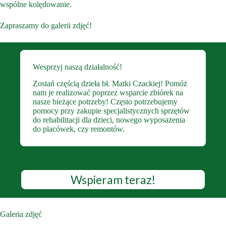
wspólne kolędowanie.
Zapraszamy do galerii zdjęć!
Wesprzyj naszą działalność!
Zostań częścią dzieła bł. Matki Czackiej! Pomóż
nam je realizować poprzez wsparcie zbiórek na
nasze bieżące potrzeby! Często potrzebujemy
pomocy przy zakupie specjalistycznych sprzętów
do rehabilitacji dla dzieci, nowego wyposażenia
do placówek, czy remontów.
Wspieram teraz!
Galeria zdjęć