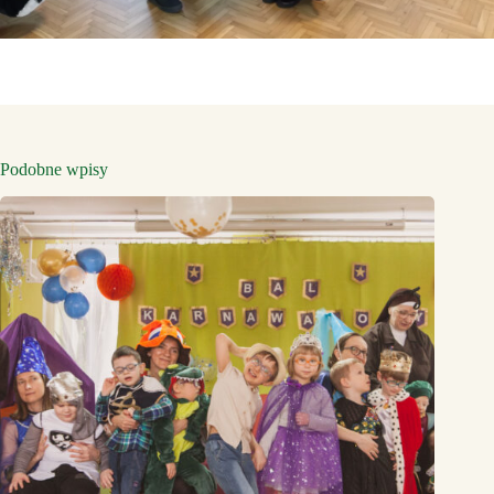
Podobne wpisy