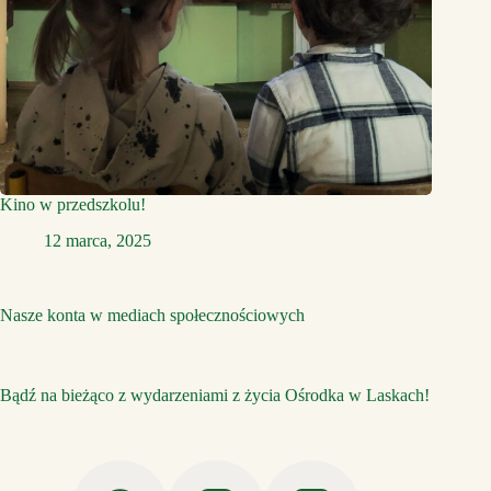
Kino w przedszkolu!
12 marca, 2025
Nasze konta w mediach społecznościowych
Bądź na bieżąco z wydarzeniami z życia Ośrodka w Laskach!