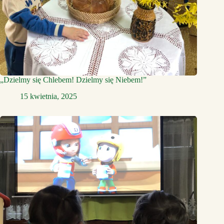
„Dzielmy się Chlebem! Dzielmy się Niebem!”
15 kwietnia, 2025