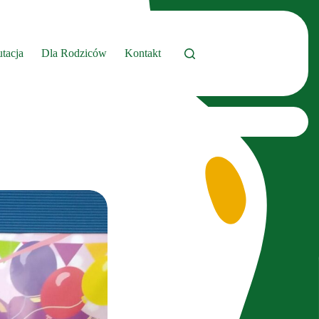
tacja
Dla Rodziców
Kontakt