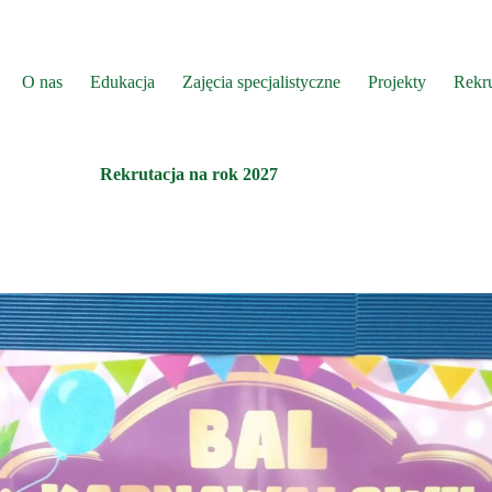
O nas
Edukacja
Zajęcia specjalistyczne
Projekty
Rekru
Rekrutacja na rok 2027