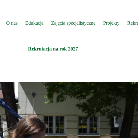
O nas
Edukacja
Zajęcia specjalistyczne
Projekty
Rekru
Rekrutacja na rok 2027