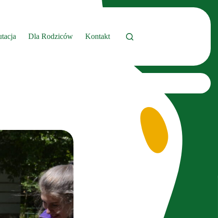
tacja
Dla Rodziców
Kontakt