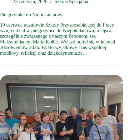
22 czerwca, 2026
Szkoła Specjalna
Pielgrzymka do Niepokalanowa
19 czerwca uczniowie Szkoły Przysposabiającej do Pracy
wzięli udział w pielgrzymce do Niepokalanowa, miejsca
szczególnie związanego z naszym Patronem, św.
Maksymilianem Maria Kolbe. Wyjazd odbył się w intencji
Absolwentów 2026. Był to wyjątkowy czas wspólnej
modlitwy, refleksji oraz dziękczynienia za…