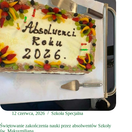
12 czerwca, 2026
Szkoła Specjalna
Świętowanie zakończenia nauki przez absolwentów Szkoły
św. Maksymiliana