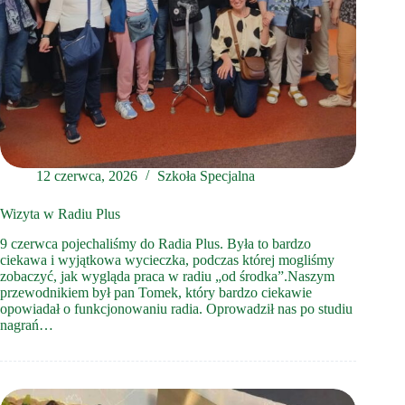
12 czerwca, 2026
Szkoła Specjalna
Wizyta w Radiu Plus
9 czerwca pojechaliśmy do Radia Plus. Była to bardzo
ciekawa i wyjątkowa wycieczka, podczas której mogliśmy
zobaczyć, jak wygląda praca w radiu „od środka”.Naszym
przewodnikiem był pan Tomek, który bardzo ciekawie
opowiadał o funkcjonowaniu radia. Oprowadził nas po studiu
nagrań…