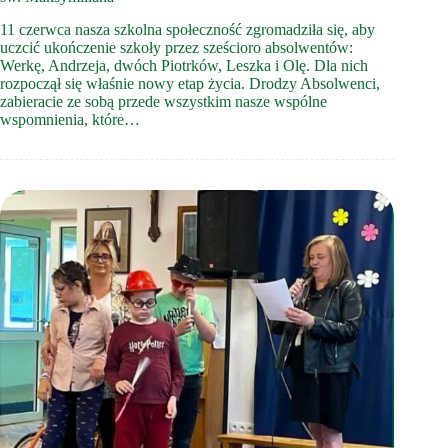
11 czerwca nasza szkolna społeczność zgromadziła się, aby
uczcić ukończenie szkoły przez sześcioro absolwentów:
Werkę, Andrzeja, dwóch Piotrków, Leszka i Olę. Dla nich
rozpoczął się właśnie nowy etap życia. Drodzy Absolwenci,
zabieracie ze sobą przede wszystkim nasze wspólne
wspomnienia, które…