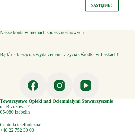
NASTĘPNE
Nasze konta w mediach społecznościowych
Bądź na bieżąco z wydarzeniami z życia Ośrodka w Laskach!
Towarzystwo Opieki nad Ociemniałymi Stowarzyszenie
ul. Brzozowa 75
05-080 Izabelin
Centrala telefoniczna:
+48 22 752 30 00