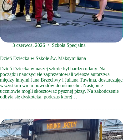
3 czerwca, 2026
Szkoła Specjalna
Dzień Dziecka w Szkole św. Maksymiliana
Dzień Dziecka w naszej szkole był bardzo udany. Na
początku nauczyciele zaprezentowali wiersze autorstwa
między innymi Jana Brzechwy i Juliana Tuwima, dostarczając
wszystkim wielu powodów do uśmiechu. Następnie
uczniowie mogli skosztować pysznej pizzy. Na zakończenie
odbyła się dyskoteka, podczas której…