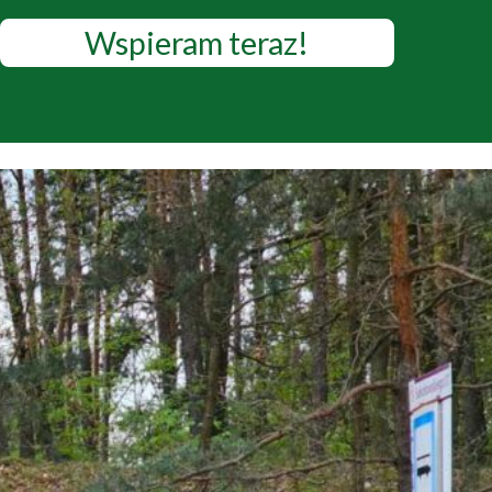
Wspieram teraz!