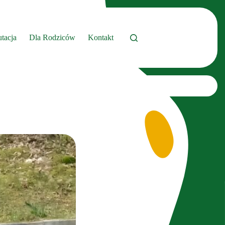
tacja
Dla Rodziców
Kontakt