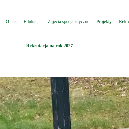
O nas
Edukacja
Zajęcia specjalistyczne
Projekty
Rekru
Rekrutacja na rok 2027