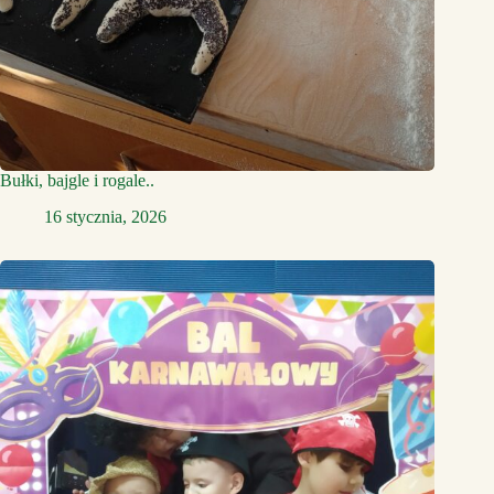
Bułki, bajgle i rogale..
16 stycznia, 2026