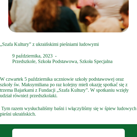
„Szafa Kultury” z ukraińskimi pieśniami ludowymi
9 października, 2023
Przedszkole
,
Szkoła Podstawowa
,
Szkoła Specjalna
W czwartek 5 października uczniowie szkoły podstawowej oraz
szkoły św. Maksymiliana po raz kolejny mieli okazję spotkać się z
trzema Bajarkami z Fundacji „Szafa Kultury”. W spotkaniu wzięły
udział również przedszkolaki.
Tym razem wysłuchaliśmy baśni i włączyliśmy się w śpiew ludowych
pieśni ukraińskich.