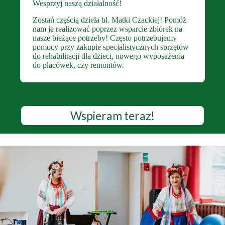
Wesprzyj naszą działalność!
Zostań częścią dzieła bł. Matki Czackiej! Pomóż
nam je realizować poprzez wsparcie zbiórek na
nasze bieżące potrzeby! Często potrzebujemy
pomocy przy zakupie specjalistycznych sprzętów
do rehabilitacji dla dzieci, nowego wyposażenia
do placówek, czy remontów.
Wspieram teraz!