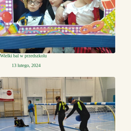
Wielki bal w przedszkolu
13 lutego, 2024