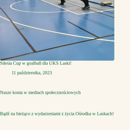
Silesia Cup w goalball dla UKS Laski!
11 października, 2023
Nasze konta w mediach społecznościowych
Bądź na bieżąco z wydarzeniami z życia Ośrodka w Laskach!