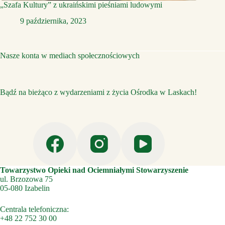
„Szafa Kultury” z ukraińskimi pieśniami ludowymi
9 października, 2023
Nasze konta w mediach społecznościowych
Bądź na bieżąco z wydarzeniami z życia Ośrodka w Laskach!
Towarzystwo Opieki nad Ociemniałymi Stowarzyszenie
ul. Brzozowa 75
05-080 Izabelin
Centrala telefoniczna:
+48 22 752 30 00