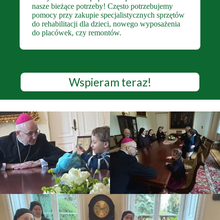
nasze bieżące potrzeby! Często potrzebujemy
pomocy przy zakupie specjalistycznych sprzętów
do rehabilitacji dla dzieci, nowego wyposażenia
do placówek, czy remontów.
Wspieram teraz!