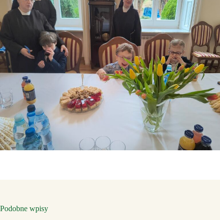
Podobne wpisy