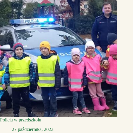
Policja w przedszkolu
27 października, 2023