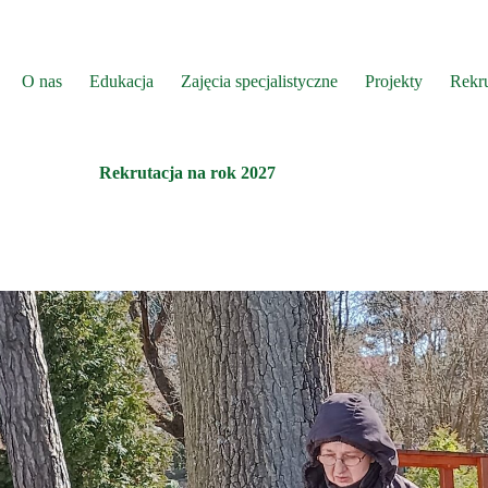
O nas
Edukacja
Zajęcia specjalistyczne
Projekty
Rekru
Rekrutacja na rok 2027