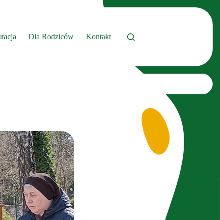
tacja
Dla Rodziców
Kontakt