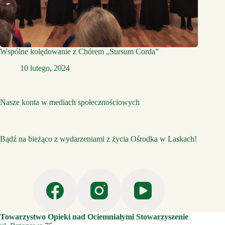
Wspólne kolędowanie z Chórem „Sursum Corda”
10 lutego, 2024
Nasze konta w mediach społecznościowych
Bądź na bieżąco z wydarzeniami z życia Ośrodka w Laskach!
Towarzystwo Opieki nad Ociemniałymi Stowarzyszenie