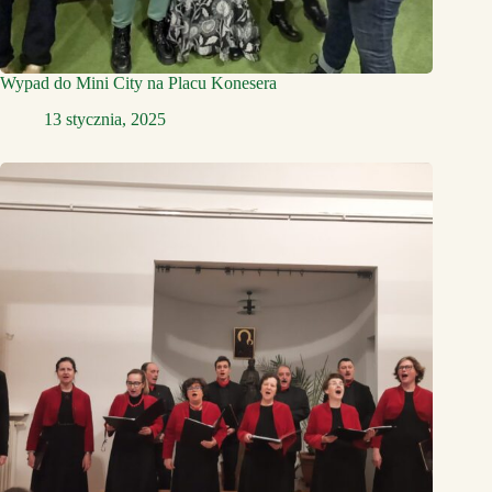
Wypad do Mini City na Placu Konesera
13 stycznia, 2025