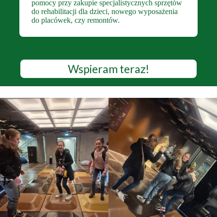
pomocy przy zakupie specjalistycznych sprzętów
do rehabilitacji dla dzieci, nowego wyposażenia
do placówek, czy remontów.
Wspieram teraz!