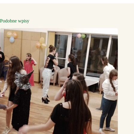
Podobne wpisy