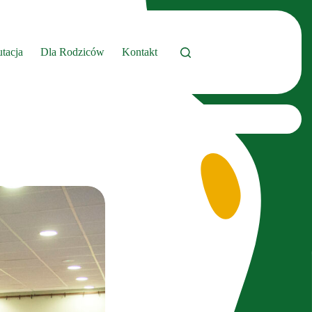
tacja
Dla Rodziców
Kontakt