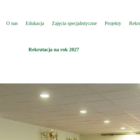
O nas
Edukacja
Zajęcia specjalistyczne
Projekty
Rekru
Rekrutacja na rok 2027