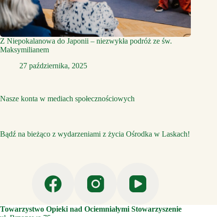
Z Niepokalanowa do Japonii – niezwykła podróż ze św.
Maksymilianem
27 października, 2025
Nasze konta w mediach społecznościowych
Bądź na bieżąco z wydarzeniami z życia Ośrodka w Laskach!
Towarzystwo Opieki nad Ociemniałymi Stowarzyszenie