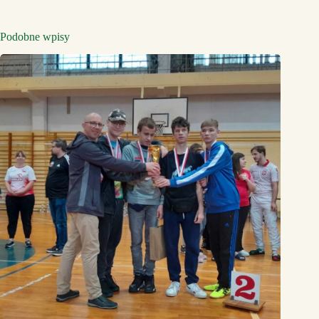
Podobne wpisy