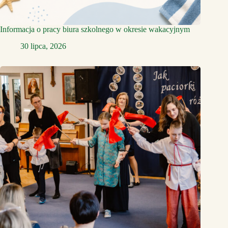
Informacja o pracy biura szkolnego w okresie wakacyjnym
30 lipca, 2026