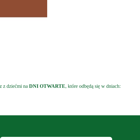
 z dziećmi na
DNI OTWARTE
, które odbędą się w dniach: