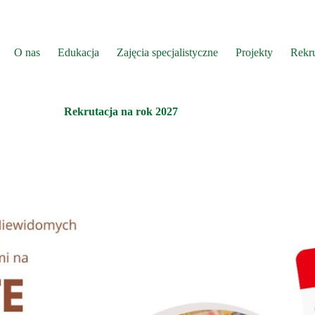
O nas
Edukacja
Zajęcia specjalistyczne
Projekty
Rekru
Rekrutacja na rok 2027