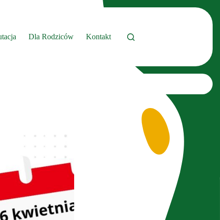
tacja
Dla Rodziców
Kontakt