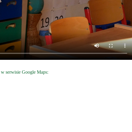
gu w serwisie Google Maps: